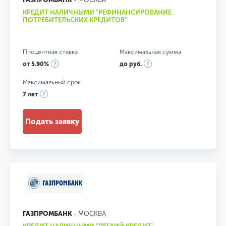
КРЕДИТ НАЛИЧНЫМИ "РЕФИНАНСИРОВАНИЕ
ПОТРЕБИТЕЛЬСКИХ КРЕДИТОВ"
Процентная ставка
Максимальная сумма
от 5.90%
до руб.
Максимальный срок
7 лет
Подать заявку
ГАЗПРОМБАНК
- МОСКВА