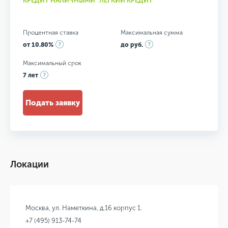
КРЕДИТ НАЛИЧНЫМИ "ЛЕГКИЙ КРЕДИТ"
Процентная ставка
Максимальная сумма
от 10.80%
до руб.
Максимальный срок
7 лет
Подать заявку
Локации
Москва, ул. Наметкина, д.16 корпус 1.
+7 (495) 913-74-74