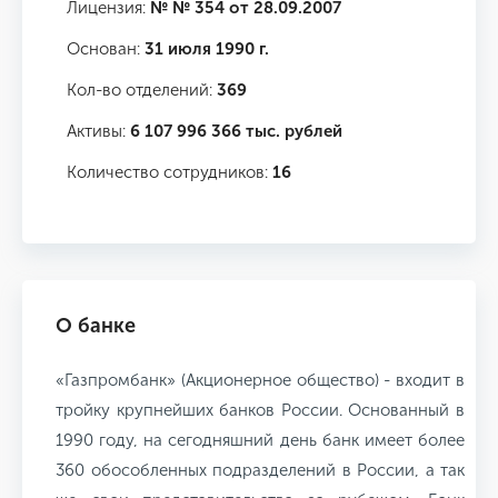
Лицензия:
№ № 354 от 28.09.2007
Основан:
31 июля 1990 г.
Кол-во отделений:
369
Активы:
6 107 996 366 тыс. рублей
Количество сотрудников:
16
О банке
«Газпромбанк» (Акционерное общество) - входит в
тройку крупнейших банков России. Основанный в
1990 году, на сегодняшний день банк имеет более
360 обособленных подразделений в России, а так