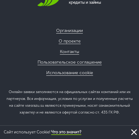
Организации
О проекте
Контакты
Пользовательское соглашение
Использование cookie
Онлайн-заявки заполняются на официальных сайтах компаний или их
партнеров. Вся информация, условия по услугам и полученные расчеты
на сайте vsesrazu.su являются примерными, носят ознакомительный
характер и не являются офертой согласно ст. 435 ГК РФ.
Сайт использует Cookie!
Что это значит?