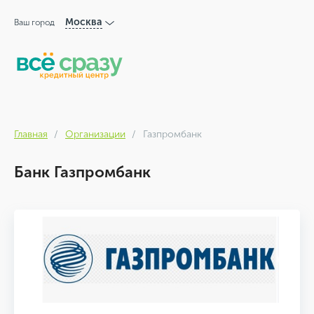
Москва
Ваш город
Главная
Организации
Газпромбанк
Банк Газпромбанк