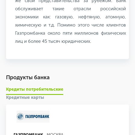
же свои представительства за рубежом. Банк
обслуживает такие отрасли российской
экономики как: газовую, нефтяную, атомную,
химическую и т.д. Помимо этого числе клиентов
Газпромбанка около пяти миллионов физических
лиц и более 45 тысяч юридических.
Продукты банка
Кредиты потребительские
Кредитные карты
ГАЗПРОМБАНК
- МОСКВА