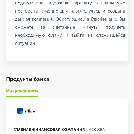
подарок или задержали зарплату, а планы уже
построены, именно для таких случаев и создана
данная компания. Обратившись в ГлавФинанс, Вы
сможете за считанные минуты получить
необходимую сумму и выйти из сложившейся
ситуации.
Продукты банка
Микрокредиты
ГЛАВНАЯ ФИНАНСОВАЯ КОМПАНИЯ
- МОСКВА