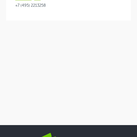
+7 (495) 2213258