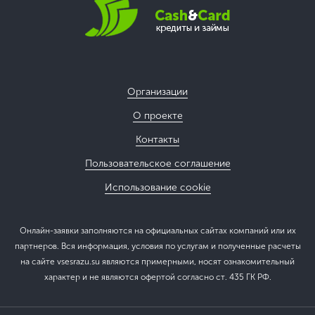
Организации
О проекте
Контакты
Пользовательское соглашение
Использование cookie
Онлайн-заявки заполняются на официальных сайтах компаний или их
партнеров. Вся информация, условия по услугам и полученные расчеты
на сайте vsesrazu.su являются примерными, носят ознакомительный
характер и не являются офертой согласно ст. 435 ГК РФ.