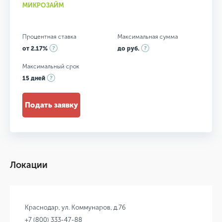
МИКРОЗАЙМ
Процентная ставка
Максимальная сумма
от 2.17%
до руб.
Максимальный срок
15 дней
Подать заявку
Локации
Краснодар, ул. Коммунаров, д.76
+7 (800) 333-47-88