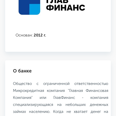
Основан:
2012 г.
О банке
Общество с ограниченной ответственностью
Микрокредитная компания "Главная Финансовая
Компания" или ГлавФинанс - компания
специализирующаяся на небольших денежных
займах населению. Когда не хватает денег на