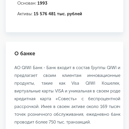
Основан:
1993
Активы:
15 576 481 тыс. рублей
О банке
АО QIWI Банк - Банк входит в состав Группы QIWI и
предлагает своим клиентам инновационные
продукты, такие как Visa QIWI Кошелек,
виртуальные карты VISA и уникальная в своем роде
кредитная карта «Совесть» с беспроцентной
рассрочкой. Имея в своем активе около 169 тысяч
точек розничного обслуживания, ежедневно банк
проводит более 750 тыс. транзакций.