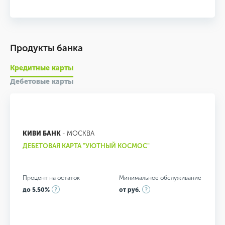
Продукты банка
Кредитные карты
Дебетовые карты
КИВИ БАНК
- МОСКВА
ДЕБЕТОВАЯ КАРТА "УЮТНЫЙ КОСМОС"
Процент на остаток
Минимальное обслуживание
до 5.50%
от руб.