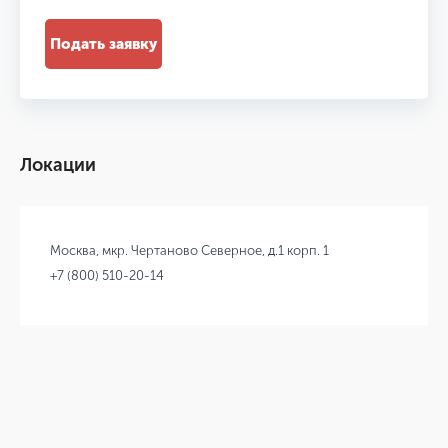
Подать заявку
Локации
Москва, мкр. Чертаново Северное, д.1 корп. 1
+7 (800) 510-20-14