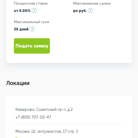
Процентная ставка
Максимальная сумма
от 0.00%
до руб.
Максимальный срок
30 дней
Подать заявку
Локации
Кемерово, Советский пр-т, д.2
+7 (800) 707-02-47
Москва, Ш. энтузиастов, 17 стр. 1