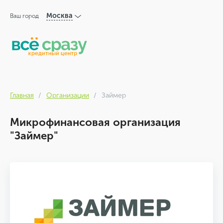
Москва
Ваш город
Главная
Организации
Займер
Микрофинансовая организация
"Займер"