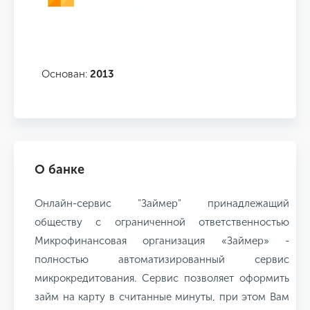
Основан:
2013
О банке
Онлайн-сервис "Займер" принадлежащий
обществу с ограниченной ответственностью
Микрофинансовая организация «Займер» -
полностью автоматизированный сервис
микрокредитования. Сервис позволяет оформить
займ на карту в считанные минуты, при этом Вам