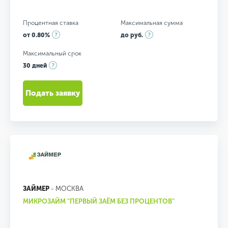
Процентная ставка
Максимальная сумма
от 0.80%
до руб.
Максимальный срок
30 дней
Подать заявку
ЗАЙМЕР
- МОСКВА
МИКРОЗАЙМ "ПЕРВЫЙ ЗАЁМ БЕЗ ПРОЦЕНТОВ"