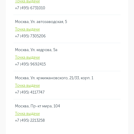
Точка выдачи
+7 (495) 6731010
Москва, Ул. автозаводская, 5
Точка выдачи
+7 (495) 7305206
Москва, Ул. кедрова, 5а
Точка выдачи
+7 (495) 9692415
Москва, Ул. кржижановского, 21/33, корп. 1
Точка выдачи
+7 (495) 4117747
Москва, Пр-кт мира, 104
Точка выдачи
+7 (495) 2213258