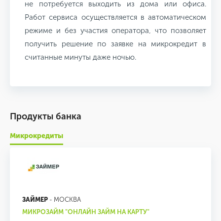
не потребуется выходить из дома или офиса.
Работ сервиса осуществляется в автоматическом
режиме и без участия оператора, что позволяет
получить решение по заявке на микрокредит в
считанные минуты даже ночью.
Продукты банка
Микрокредиты
ЗАЙМЕР
- МОСКВА
МИКРОЗАЙМ "ОНЛАЙН ЗАЙМ НА КАРТУ"