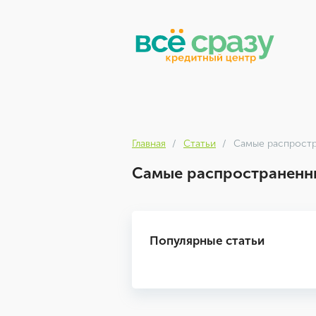
Главная
Статьи
Самые распрост
Самые распространенн
Популярные статьи