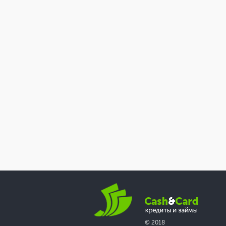
© 2018