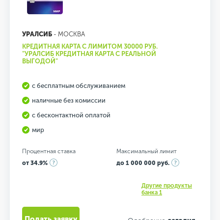
УРАЛСИБ
- МОСКВА
КРЕДИТНАЯ КАРТА С ЛИМИТОМ 30000 РУБ.
"УРАЛСИБ КРЕДИТНАЯ КАРТА С РЕАЛЬНОЙ
ВЫГОДОЙ"
с бесплатным обслуживанием
наличные без комиссии
с бесконтактной оплатой
мир
Процентная ставка
Максимальный лимит
от 34.9%
до 1 000 000 руб.
Другие продукты
банка 1
Подать заявку