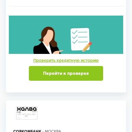
Проверить кредитную историю
Перейти к проверке
СОВКОМБАНК
- МОСКВА