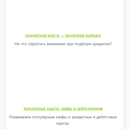
Кредитная карта — проблема выбора
На что обратить внимание при подборе кредитки?
Кредитные карты: мифы и заблуждения
Развеиваем популярные мифы о кредитных и дебетовых
картах.