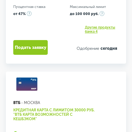
Процентная ставка
Максимальный лимит
от 47%
до 100 000 руб.
Другие продукты
банка 4
Подать заявку
Одобрение
сегодня
ВТБ
- МОСКВА
КРЕДИТНАЯ КАРТА С ЛИМИТОМ 30000 РУБ.
"ВТБ КАРТА ВОЗМОЖНОСТЕЙ С
КЕШБЭКОМ"