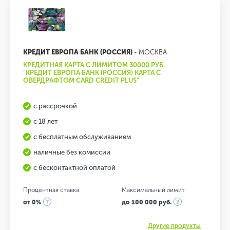
КРЕДИТ ЕВРОПА БАНК (РОССИЯ)
- МОСКВА
КРЕДИТНАЯ КАРТА С ЛИМИТОМ 30000 РУБ.
"КРЕДИТ ЕВРОПА БАНК (РОССИЯ) КАРТА С
ОВЕРДРАФТОМ CARD CREDIT PLUS"
с рассрочкой
с 18 лет
с бесплатным обслуживанием
наличные без комиссии
с бесконтактной оплатой
Процентная ставка
Максимальный лимит
от 0%
до 100 000 руб.
Другие продукты