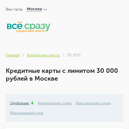
Москва
Ваш город
Главная
Кредитные карты
30 000
Кредитные карты с лимитом 30 000
рублей в Москве
Одобрение
Минимальная ставка
Максимальная сумма
Максимальный срок