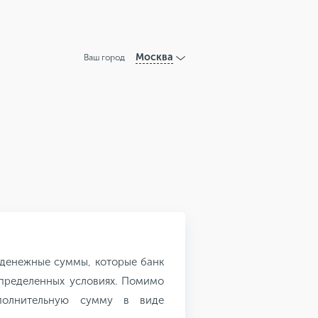
Москва
Ваш город
денежные суммы, которые банк
определенных условиях. Помимо
ополнительную сумму в виде