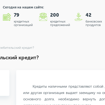
Сегодня на нашем сайте:
79
200
42
кредитных
кредитных
банковских
организаций
предложений
продуктов
ребительский кредит?
льский кредит?
Кредиты наличными представляют собой 
или другая организация выдает заемщику на 
основного долга, необходимо вернуть д