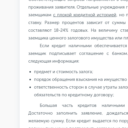
проживания заявителя. Отдельные учреждения 
заемщикам
с плохой кредитной историей
, но
ставку. Размер процентов зависит от суммы
составляют 18-24% годовых. На величину ста
заемщика ценного залогового имущества или п
Если кредит наличными обеспечивается 
заемщик подписывает соглашение с банком
следующая информация:
предмет и стоимость залога;
порядок обращения взыскания на имущество 
ответственность сторон в случае утраты зал
обязательств по кредитному договору;
Большая часть кредитов наличным
Достаточно заполнить заявление, дождать
желаемую сумму. Если кредит выдается по пору