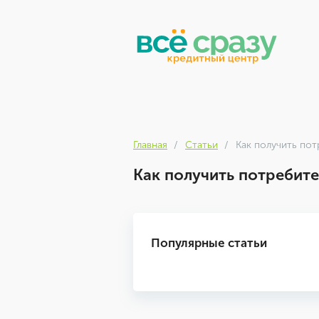
Главная
Статьи
Как получить пот
Как получить потребите
Популярные статьи