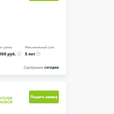
я сумма
Максимальный срок
000 руб.
5 лет
Одобрение
сегодня
Подать заявку
ИТЕЛЕЙ
 НИЗКОЙ