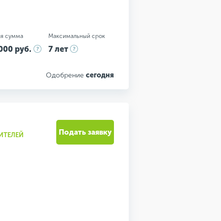
я сумма
Максимальный срок
000 руб.
7 лет
Одобрение
сегодня
Подать заявку
ИТЕЛЕЙ