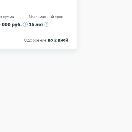
я сумма
Максимальный срок
 000 руб.
15 лет
Одобрение
до 2 дней