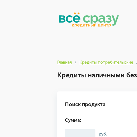
Главная
Кредиты потребительские
Кредиты наличными без
Поиск продукта
Сумма:
руб.