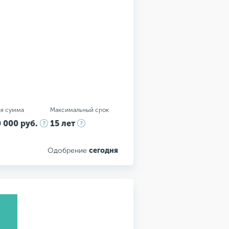
я сумма
Максимальный срок
 000 руб.
15 лет
Одобрение
сегодня