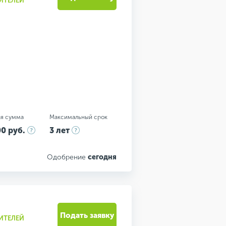
ИТЕЛЕЙ
я сумма
Максимальный срок
0 руб.
3 лет
Одобрение
сегодня
Подать заявку
ИТЕЛЕЙ