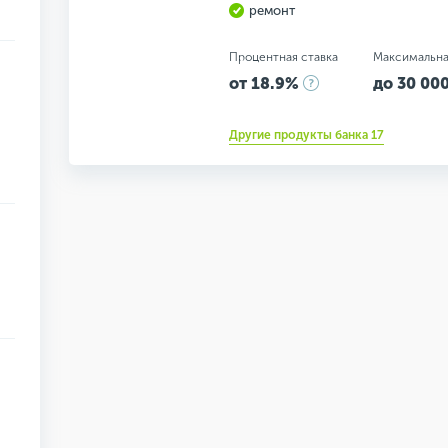
ремонт
Процентная ставка
Максимальна
от 18.9%
до 30 000
Другие продукты банка 17