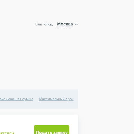
Москва
Ваш город
аксимальная сумма
Максимальный срок
Подать заявку