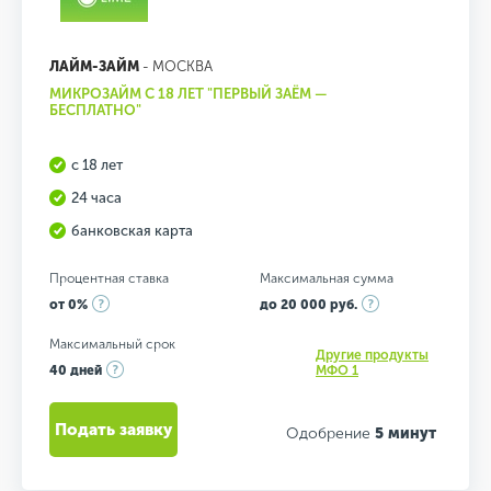
ЛАЙМ-ЗАЙМ
- МОСКВА
МИКРОЗАЙМ С 18 ЛЕТ "ПЕРВЫЙ ЗАЁМ —
БЕСПЛАТНО"
с 18 лет
24 часа
банковская карта
Процентная ставка
Максимальная сумма
от 0%
до 20 000 руб.
Максимальный срок
Другие продукты
40 дней
МФО 1
Подать заявку
Одобрение
5 минут