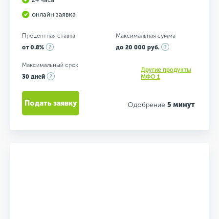
онлайн заявка
Процентная ставка
Максимальная сумма
от 0.8%
до 20 000 руб.
Максимальный срок
Другие продукты
30 дней
МФО 1
Подать заявку
Одобрение
5 минут