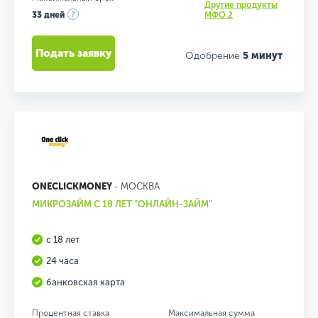
Другие продукты
33 дней
МФО 2
Подать заявку
Одобрение
5 минут
ONECLICKMONEY
- МОСКВА
МИКРОЗАЙМ С 18 ЛЕТ "ОНЛАЙН-ЗАЙМ"
с 18 лет
24 часа
банковская карта
Процентная ставка
Максимальная сумма