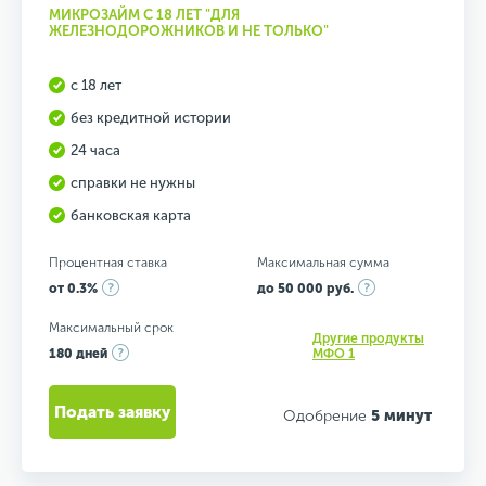
МИКРОЗАЙМ С 18 ЛЕТ "ДЛЯ
ЖЕЛЕЗНОДОРОЖНИКОВ И НЕ ТОЛЬКО"
с 18 лет
без кредитной истории
24 часа
справки не нужны
банковская карта
Процентная ставка
Максимальная сумма
от 0.3%
до 50 000 руб.
Максимальный срок
Другие продукты
180 дней
МФО 1
Подать заявку
Одобрение
5 минут