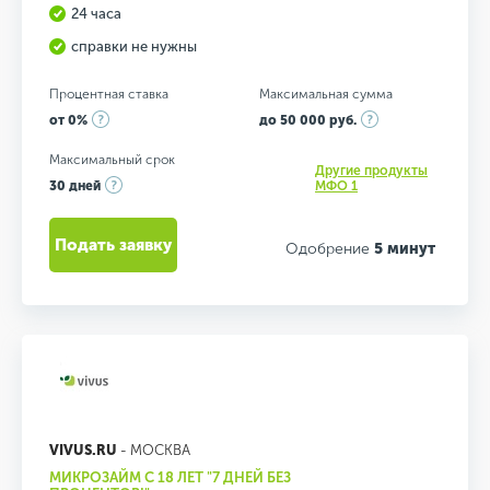
24 часа
справки не нужны
Процентная ставка
Максимальная сумма
от 0%
до 50 000 руб.
Максимальный срок
Другие продукты
30 дней
МФО 1
Подать заявку
Одобрение
5 минут
VIVUS.RU
- МОСКВА
МИКРОЗАЙМ С 18 ЛЕТ "7 ДНЕЙ БЕЗ