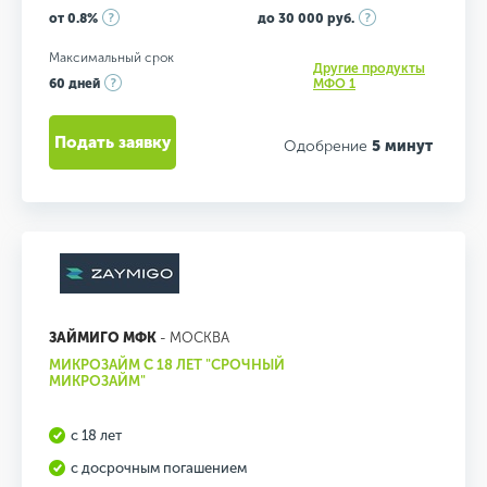
от 0.8%
до 30 000 руб.
Максимальный срок
Другие продукты
60 дней
МФО 1
Подать заявку
Одобрение
5 минут
ЗАЙМИГО МФК
- МОСКВА
МИКРОЗАЙМ С 18 ЛЕТ "СРОЧНЫЙ
МИКРОЗАЙМ"
с 18 лет
с досрочным погашением