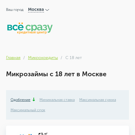
Москва
Ваш город
Главная
Микрокредиты
С 18 лет
Микрозаймы с 18 лет в Москве
Одобрение
Минимальная ставка
Максимальная сумма
Максимальный срок