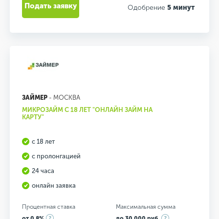
Подать заявку
Одобрение
5 минут
ЗАЙМЕР
- МОСКВА
МИКРОЗАЙМ С 18 ЛЕТ "ОНЛАЙН ЗАЙМ НА
КАРТУ"
с 18 лет
с пролонгацией
24 часа
онлайн заявка
Процентная ставка
Максимальная сумма
от 0.8%
до 30 000 руб.