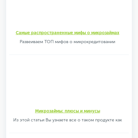
Самые распространенные мифы о микрозаймах
Развеиваем ТОП мифов о микрокредитовании
Микрозаймы: плюсы и минусы
Из этой статьи Вы узнаете все о таком продукте как